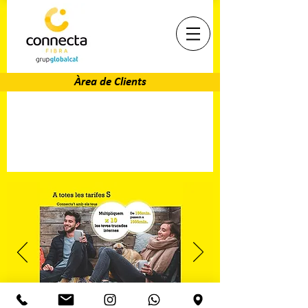
Àrea de Clients